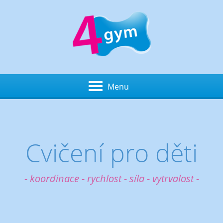
Menu
Cvičení pro děti
- koordinace - rychlost - síla - vytrvalost -