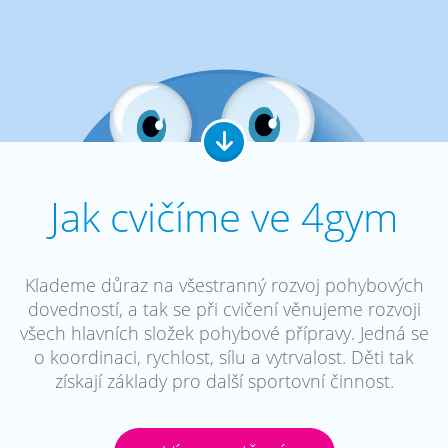
Jak cvičíme ve 4gym
Klademe důraz na všestranný rozvoj pohybových
dovedností, a tak se při cvičení věnujeme rozvoji
všech hlavních složek pohybové přípravy. Jedná se
o koordinaci, rychlost, sílu a vytrvalost. Děti tak
získají základy pro další sportovní činnost.