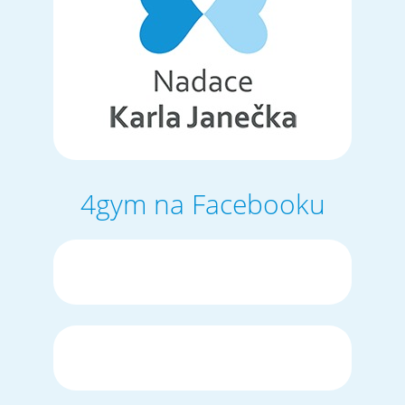
4gym na Facebooku