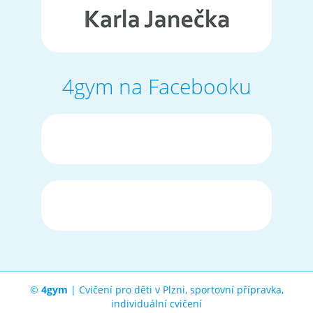
4gym na Facebooku
©
4gym
| Cvičení pro děti v Plzni, sportovní přípravka,
individuální cvičení