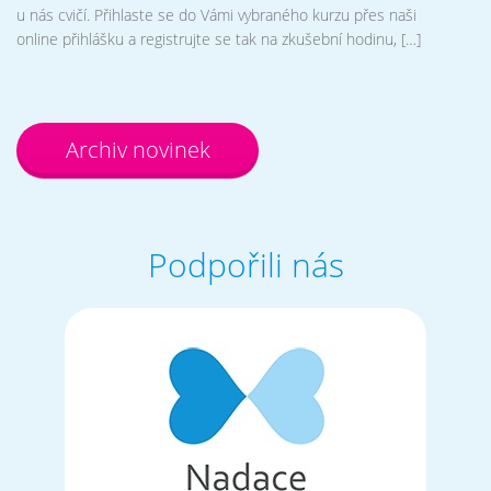
u nás cvičí. Přihlaste se do Vámi vybraného kurzu přes naši
online přihlášku a registrujte se tak na zkušební hodinu, […]
Archiv novinek
Podpořili nás